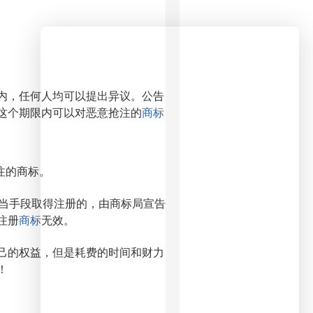
内，任何人均可以提出异议。公告
这个期限内可以对恶意抢注的
商标
注的商标。
当手段取得注册的，由商标局宣告
注册
商标
无效。
己的权益，但是耗费的时间和财力
！